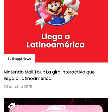
TuShoppi News
Nintendo Mall Tour: La gira interactiva que
llega a Latinoamérica
20 octubre 2025