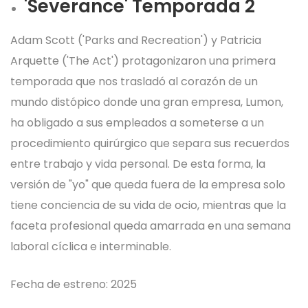
'Severance' Temporada 2
Adam Scott ('Parks and Recreation') y Patricia
Arquette ('The Act') protagonizaron una primera
temporada que nos trasladó al corazón de un
mundo distópico donde una gran empresa, Lumon,
ha obligado a sus empleados a someterse a un
procedimiento quirúrgico que separa sus recuerdos
entre trabajo y vida personal. De esta forma, la
versión de "yo" que queda fuera de la empresa solo
tiene conciencia de su vida de ocio, mientras que la
faceta profesional queda amarrada en una semana
laboral cíclica e interminable.
Fecha de estreno: 2025