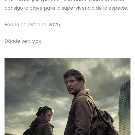
consigo la clave para la supervivencia de la especie.
Fecha de estreno: 2025
Dónde ver: Max