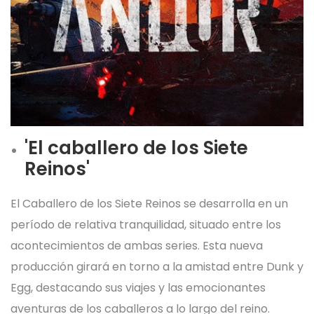
'El caballero de los Siete
Reinos'
El Caballero de los Siete Reinos se desarrolla en un
período de relativa tranquilidad, situado entre los
acontecimientos de ambas series. Esta nueva
producción girará en torno a la amistad entre Dunk y
Egg, destacando sus viajes y las emocionantes
aventuras de los caballeros a lo largo del reino.