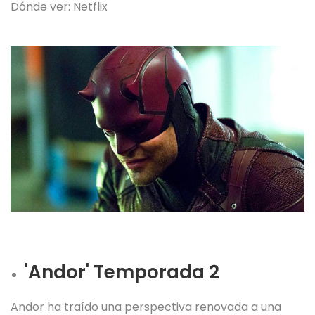
Dónde ver: Netflix
'Andor' Temporada 2
Andor ha traído una perspectiva renovada a una