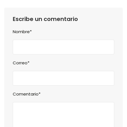
Escribe un comentario
Nombre*
Correo*
Comentario*