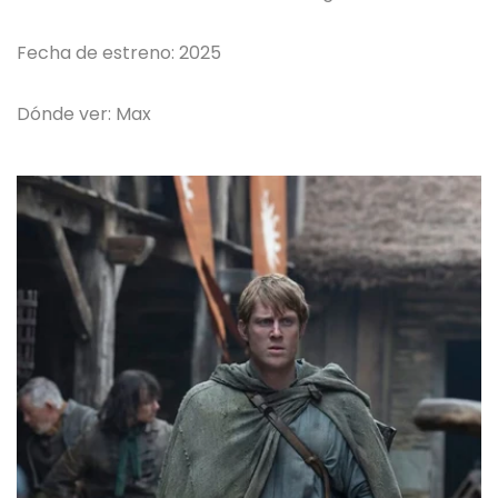
Fecha de estreno: 2025
Dónde ver: Max