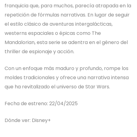
franquicia que, para muchos, parecía atrapada en la
repetición de fórmulas narrativas. En lugar de seguir
el estilo clásico de aventuras intergalácticas,
westerns espaciales o épicas como The
Mandalorian, esta serie se adentra en el género del
thriller de espionaje y acción.
Con un enfoque más maduro y profundo, rompe los
moldes tradicionales y ofrece una narrativa intensa
que ha revitalizado el universo de Star Wars.
Fecha de estreno: 22/04/2025
Dónde ver: Disney+