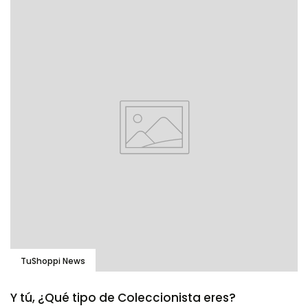
TuShoppi News
Y tú, ¿Qué tipo de Coleccionista eres?