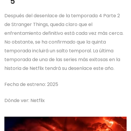
5
Después del desenlace de la temporada 4 Parte 2
de Stranger Things, queda claro que el
enfrentamiento definitivo está cada vez más cerca.
No obstante, se ha confirmado que la quinta
temporada incluirá un salto temporal. La última
temporada de una de las series más exitosas en la
historia de Netflix tendrá su desenlace este año.
Fecha de estreno: 2025
Dónde ver: Netflix