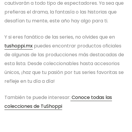
cautivarán a todo tipo de espectadores. Ya sea que
prefieras el drama, la fantasía o las historias que
desafían tu mente, este año hay algo para ti.
Y si eres fanático de las series, no olvides que en
tushoppi.mx
puedes encontrar productos oficiales
de algunas de las producciones más destacadas de
esta lista. Desde coleccionables hasta accesorios
únicos, ¡haz que tu pasión por tus series favoritas se
refleje en tu día a día!
También te puede interesar:
Conoce todas las
colecciones de TuShoppi