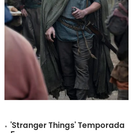
'Stranger Things' Temporada