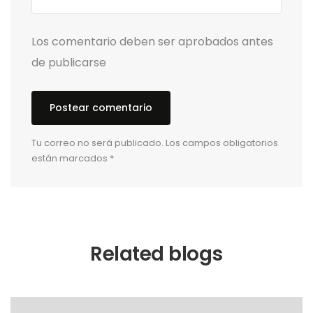
Los comentario deben ser aprobados antes
de publicarse
Tu correo no será publicado. Los campos obligatorios
están marcados *
Related blogs