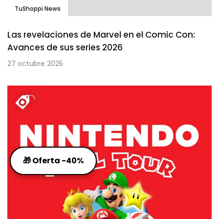
TuShoppi News
Las revelaciones de Marvel en el Comic Con:
Avances de sus series 2026
27 octubre 2025
🎁 Oferta -40%