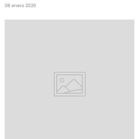
08 enero 2026