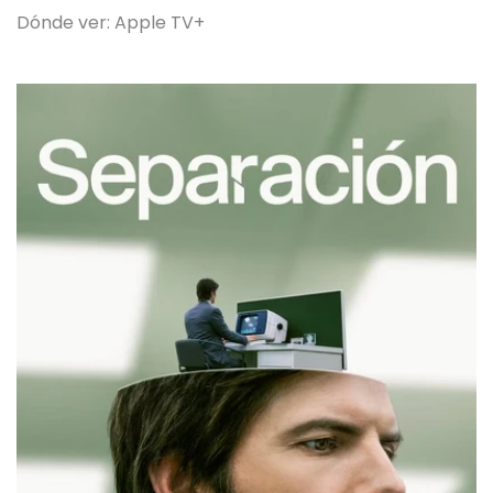
Dónde ver: Apple TV+